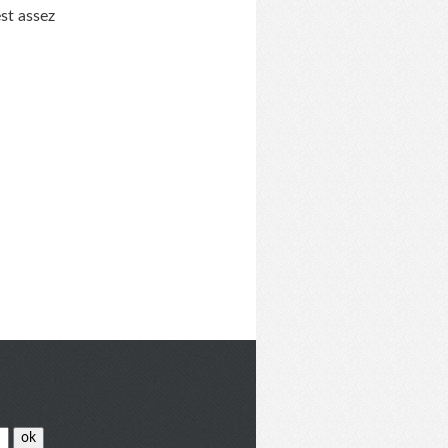
est assez