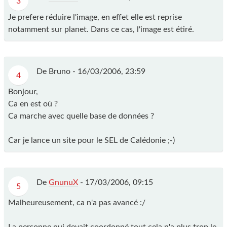
3
Je prefere réduire l'image, en effet elle est reprise
notamment sur planet. Dans ce cas, l'image est étiré.
De Bruno -
16/03/2006, 23:59
4
Bonjour,
Ca en est où ?
Ca marche avec quelle base de données ?
Car je lance un site pour le SEL de Calédonie ;-)
De
GnunuX
-
17/03/2006, 09:15
5
Malheureusement, ca n'a pas avancé :/