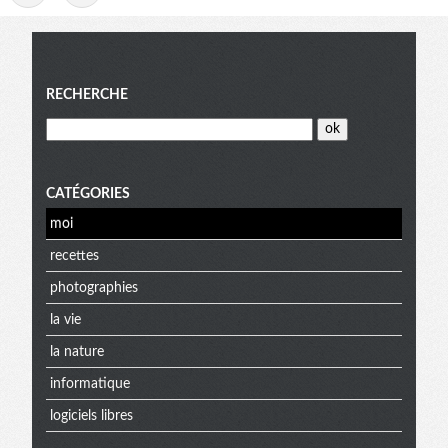
Menu
RECHERCHE
CATÉGORIES
moi
recettes
photographies
la vie
la nature
informatique
logiciels libres