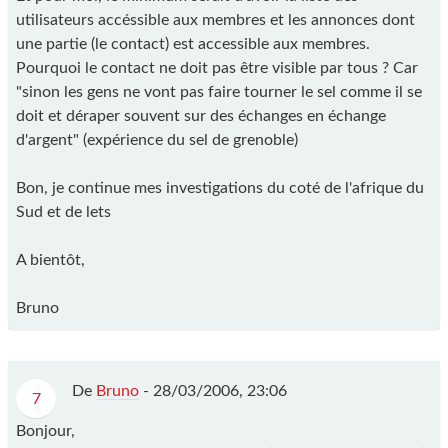
utilisateurs accéssible aux membres et les annonces dont
une partie (le contact) est accessible aux membres.
Pourquoi le contact ne doit pas être visible par tous ? Car
"sinon les gens ne vont pas faire tourner le sel comme il se
doit et déraper souvent sur des échanges en échange
d'argent" (expérience du sel de grenoble)
Bon, je continue mes investigations du coté de l'afrique du
Sud et de lets
A bientôt,
Bruno
De
Bruno
-
28/03/2006, 23:06
7
Bonjour,